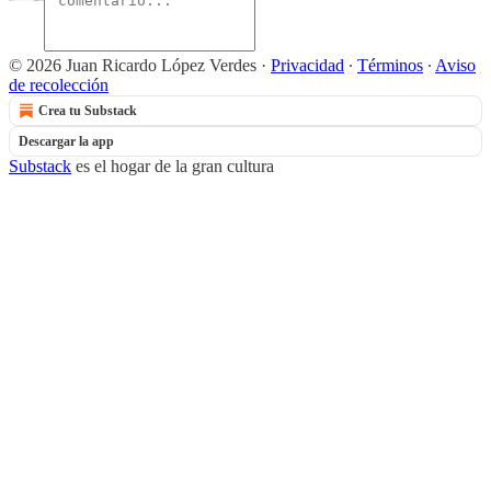
© 2026 Juan Ricardo López Verdes
·
Privacidad
∙
Términos
∙
Aviso
de recolección
Crea tu Substack
Descargar la app
Substack
es el hogar de la gran cultura