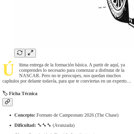
Ú
ltima entrega de la formación básica. A partir de aquí, ya
comprendes lo necesario para comenzar a disfrutar de la
NASCAR. Pero no te preocupes, nos quedan muchos
capítulos por delante todavía, para que te conviertas en un experto…
🏷️ Ficha Técnica
Concepto:
Formato de Campeonato 2026 (The Chase)
Dificultad:
🔧🔧🔧 (Avanzada)