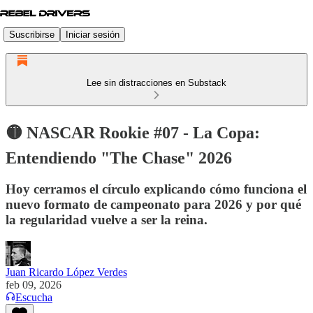
Suscribirse
Iniciar sesión
Lee sin distracciones en Substack
🟡 NASCAR Rookie #07 - La Copa:
Entendiendo "The Chase" 2026
Hoy cerramos el círculo explicando cómo funciona el
nuevo formato de campeonato para 2026 y por qué
la regularidad vuelve a ser la reina.
Juan Ricardo López Verdes
feb 09, 2026
Escucha