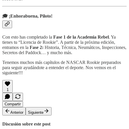
🎓 ¡Enhorabuena, Piloto!
Con esto has completado la
Fase 1 de la Academia Rebel
. Ya
tienes tu “Licencia de Rookie”. A partir de la próxima edición,
entramos en la
Fase 2:
Historia, Técnica, Neumáticos, Inspecciones,
Secretos del Paddock… y mucho más.
Tenemos muchos más capítulos de NASCAR Rookie preparados
para seguir ayudándote a entender el deporte. Nos vemos en el
siguiente!!!
1
Compartir
Anterior
Siguiente
Discusión sobre este post