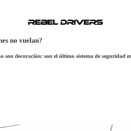
hes no vuelan?
 no son decoración: son el último sistema de seguridad