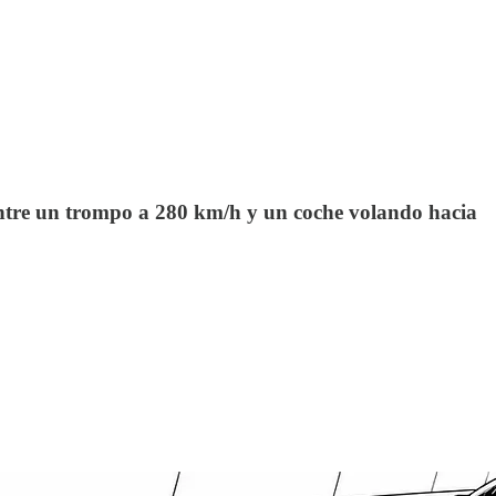
 entre un trompo a 280 km/h y un coche volando hacia