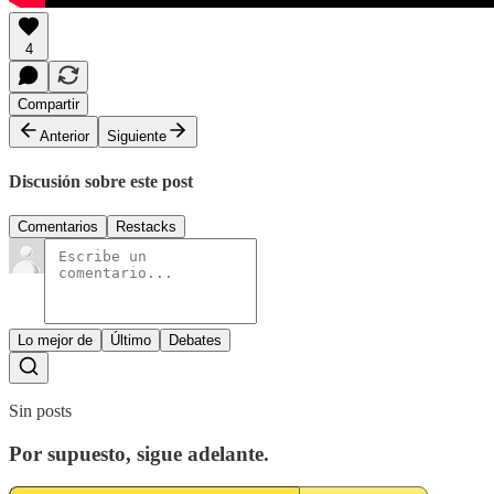
4
Compartir
Anterior
Siguiente
Discusión sobre este post
Comentarios
Restacks
Lo mejor de
Último
Debates
Sin posts
Por supuesto, sigue adelante.