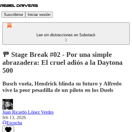
Suscribirse
Iniciar sesión
Lee sin distracciones en Substack
🚥 Stage Break #02 - Por una simple
abrazadera: El cruel adiós a la Daytona
500
Busch vuela, Hendrick blinda su futuro y Alfredo
vive la peor pesadilla de un piloto en los Duels
Juan Ricardo López Verdes
feb 13, 2026
Escucha