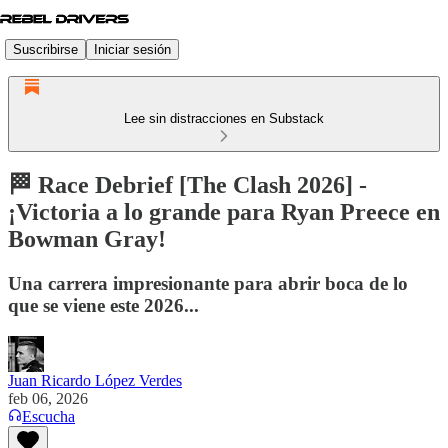
Suscribirse
Iniciar sesión
Lee sin distracciones en Substack
🏁 Race Debrief [The Clash 2026] -
¡Victoria a lo grande para Ryan Preece en
Bowman Gray!
Una carrera impresionante para abrir boca de lo
que se viene este 2026...
Juan Ricardo López Verdes
feb 06, 2026
Escucha